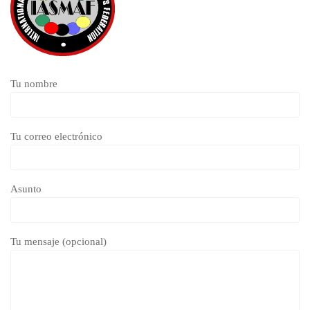
Tu nombre
Tu correo electrónico
Asunto
Tu mensaje (opcional)