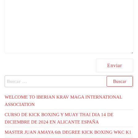
Buscar:
WELCOME TO IBERIAN KRAV MAGA INTERNATIONAL
ASSOCIATION
CURSO DE KICK BOXING Y MUAY THAI DIA 14 DE
DICIEMBRE DE 2024 EN ALICANTE ESPAÑA
MASTER JUAN AMAYA 6th DEGREE KICK BOXING WKC K1